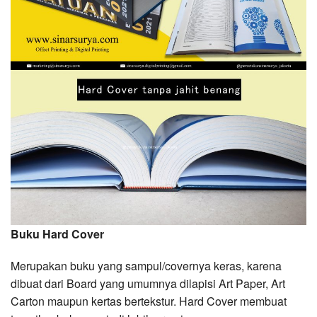
Buku Hard Cover
Merupakan buku yang sampul/covernya keras, karena
dibuat dari Board yang umumnya dilapisi Art Paper, Art
Carton maupun kertas bertekstur. Hard Cover membuat