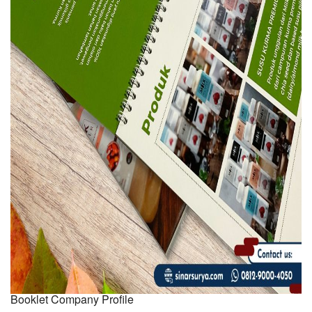
Booklet Company Profile