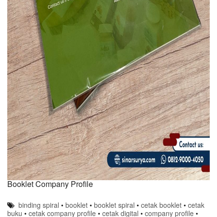
Booklet Company Profile
binding spiral
•
booklet
•
booklet spiral
•
cetak booklet
•
cetak
buku
•
cetak company profile
•
cetak digital
•
company profile
•