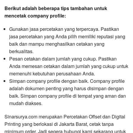
Berikut adalah beberapa tips tambahan untuk
mencetak company profile:
Gunakan jasa percetakan yang terpercaya. Pastikan
jasa percetakan yang Anda pilih memiliki reputasi yang
baik dan mampu menghasilkan cetakan yang
berkualitas.
Pesan cetakan dalam jumlah yang cukup. Pastikan
Anda memesan cetakan dalam jumlah yang cukup untuk
memenuhi kebutuhan perusahaan Anda.
Simpan company profile dengan baik. Company profile
adalah dokumen penting yang harus disimpan dengan
baik. Simpan company profile di tempat yang aman dan
mudah diakses.
Sinarsurya.com merupakan Percetakan Offset dan Digital
Printing yang berlokasi di Jakarta Barat, cetak tanpa
minimum order. Jadi segera hubungi kami sekarang untuk