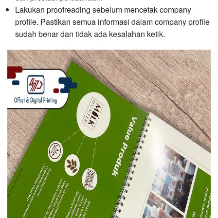
Lakukan proofreading sebelum mencetak company
profile. Pastikan semua informasi dalam company profile
sudah benar dan tidak ada kesalahan ketik.