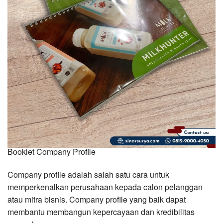
Booklet Company Profile
Company profile adalah salah satu cara untuk
memperkenalkan perusahaan kepada calon pelanggan
atau mitra bisnis. Company profile yang baik dapat
membantu membangun kepercayaan dan kredibilitas