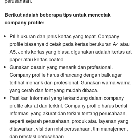
perusahaan.
Berikut adalah beberapa tips untuk mencetak
company profile:
Pilih ukuran dan jenis kertas yang tepat. Company
profile biasanya dicetak pada kertas berukuran A4 atau
A5. Jenis kertas yang biasa digunakan adalah kertas art
paper atau kertas coated.
Gunakan desain yang menarik dan profesional.
Company profile harus dirancang dengan baik agar
terlihat menarik dan profesional. Gunakan warna-warna
yang cerah dan font yang mudah dibaca.
Pastikan informasi yang terkandung dalam company
profile akurat dan terkini. Company profile harus berisi
informasi yang akurat dan terkini tentang perusahaan,
seperti sejarah perusahaan, produk atau layanan yang
ditawarkan, visi dan misi perusahaan, tim manajemen,
dan prestasi perusahaan.