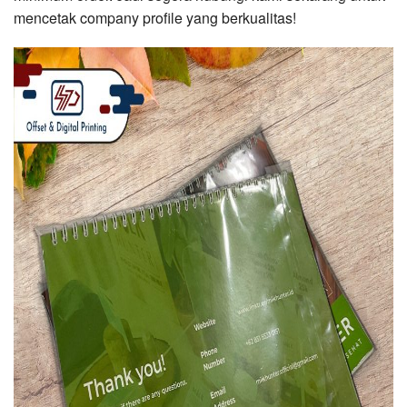
mencetak company profile yang berkualitas!