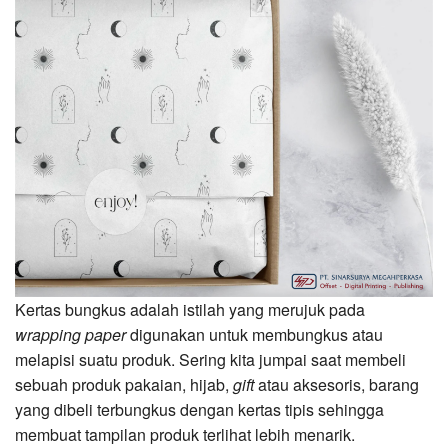
Kertas bungkus adalah istilah yang merujuk pada
wrapping paper
digunakan untuk membungkus atau
melapisi suatu produk. Sering kita jumpai saat membeli
sebuah produk pakaian, hijab,
gift
atau aksesoris, barang
yang dibeli terbungkus dengan kertas tipis sehingga
membuat tampilan produk terlihat lebih menarik.