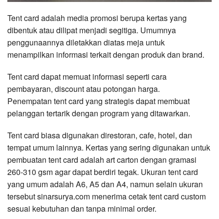
Tent card adalah media promosi berupa kertas yang
dibentuk atau dilipat menjadi segitiga. Umumnya
penggunaannya diletakkan diatas meja untuk
menampilkan informasi terkait dengan produk dan brand.
Tent card dapat memuat informasi seperti cara
pembayaran, discount atau potongan harga.
Penempatan tent card yang strategis dapat membuat
pelanggan tertarik dengan program yang ditawarkan.
Tent card biasa digunakan direstoran, cafe, hotel, dan
tempat umum lainnya. Kertas yang sering digunakan untuk
pembuatan tent card adalah art carton dengan gramasi
260-310 gsm agar dapat berdiri tegak. Ukuran tent card
yang umum adalah A6, A5 dan A4, namun selain ukuran
tersebut sinarsurya.com menerima cetak tent card custom
sesuai kebutuhan dan tanpa minimal order.