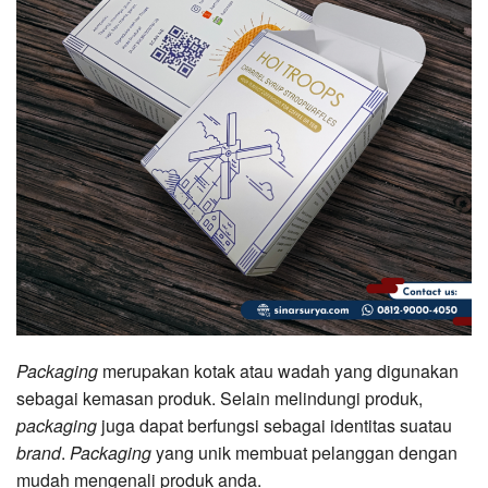
Packaging
merupakan kotak atau wadah yang digunakan
sebagai kemasan produk. Selain melindungi produk,
packaging
juga dapat berfungsi sebagai identitas suatau
brand
.
Packaging
yang unik membuat pelanggan dengan
mudah mengenali produk anda.