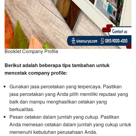
Booklet Company Profile
Berikut adalah beberapa tips tambahan untuk
mencetak company profile:
Gunakan jasa percetakan yang terpercaya. Pastikan
jasa percetakan yang Anda pilih memiliki reputasi yang
baik dan mampu menghasilkan cetakan yang
berkualitas.
Pesan cetakan dalam jumlah yang cukup. Pastikan
Anda memesan cetakan dalam jumlah yang cukup untuk
memenuhi kebutuhan perusahaan Anda.