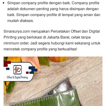
Simpan company profile dengan baik. Company profile
adalah dokumen penting yang harus disimpan dengan
baik. Simpan company profile di tempat yang aman dan
mudah diakses.
Sinarsurya.com merupakan Percetakan Offset dan Digital
Printing yang berlokasi di Jakarta Barat, cetak tanpa
minimum order. Jadi segera hubungi kami sekarang untuk
mencetak company profile yang berkualitas!