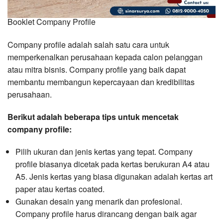
Booklet Company Profile
Company profile adalah salah satu cara untuk
memperkenalkan perusahaan kepada calon pelanggan
atau mitra bisnis. Company profile yang baik dapat
membantu membangun kepercayaan dan kredibilitas
perusahaan.
Berikut adalah beberapa tips untuk mencetak
company profile:
Pilih ukuran dan jenis kertas yang tepat. Company
profile biasanya dicetak pada kertas berukuran A4 atau
A5. Jenis kertas yang biasa digunakan adalah kertas art
paper atau kertas coated.
Gunakan desain yang menarik dan profesional.
Company profile harus dirancang dengan baik agar