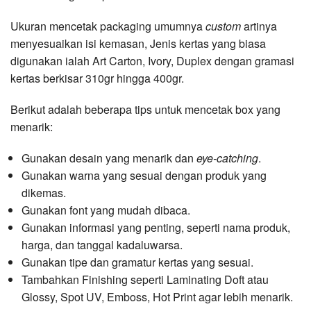
Ukuran mencetak packaging umumnya
custom
artinya
menyesuaikan isi kemasan, Jenis kertas yang biasa
digunakan ialah Art Carton, Ivory, Duplex dengan gramasi
kertas berkisar 310gr hingga 400gr.
Berikut adalah beberapa tips untuk mencetak box yang
menarik:
Gunakan desain yang menarik dan
eye-catching
.
Gunakan warna yang sesuai dengan produk yang
dikemas.
Gunakan font yang mudah dibaca.
Gunakan informasi yang penting, seperti nama produk,
harga, dan tanggal kadaluwarsa.
Gunakan tipe dan gramatur kertas yang sesuai.
Tambahkan Finishing seperti Laminating Doft atau
Glossy, Spot UV, Emboss, Hot Print agar lebih menarik.