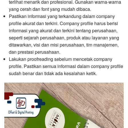
terlihat menarik dan profesional. Gunakan warna-warna
yang cerah dan font yang mudah dibaca.
Pastikan informasi yang terkandung dalam company
profile akurat dan terkini. Company profile harus berisi
informasi yang akurat dan terkini tentang perusahaan,
seperti sejarah perusahaan, produk atau layanan yang
ditawarkan, visi dan misi perusahaan, tim manajemen,
dan prestasi perusahaan.
Lakukan proofreading sebelum mencetak company
profile. Pastikan semua informasi dalam company profile
sudah benar dan tidak ada kesalahan ketik.