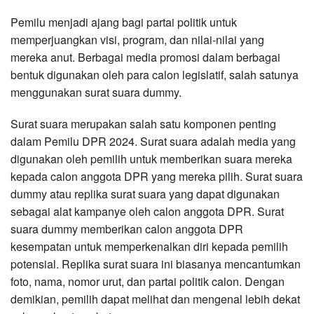
Pemilu menjadi ajang bagi partai politik untuk
memperjuangkan visi, program, dan nilai-nilai yang
mereka anut. Berbagai media promosi dalam berbagai
bentuk digunakan oleh para calon legislatif, salah satunya
menggunakan surat suara dummy.
Surat suara merupakan salah satu komponen penting
dalam Pemilu DPR 2024. Surat suara adalah media yang
digunakan oleh pemilih untuk memberikan suara mereka
kepada calon anggota DPR yang mereka pilih. Surat suara
dummy atau replika surat suara yang dapat digunakan
sebagai alat kampanye oleh calon anggota DPR. Surat
suara dummy memberikan calon anggota DPR
kesempatan untuk memperkenalkan diri kepada pemilih
potensial. Replika surat suara ini biasanya mencantumkan
foto, nama, nomor urut, dan partai politik calon. Dengan
demikian, pemilih dapat melihat dan mengenal lebih dekat