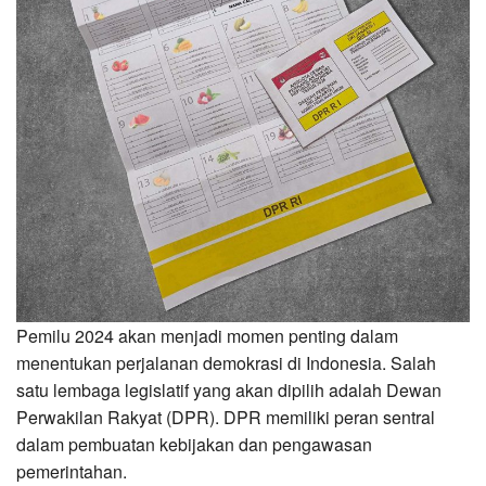
Pemilu 2024 akan menjadi momen penting dalam
menentukan perjalanan demokrasi di Indonesia. Salah
satu lembaga legislatif yang akan dipilih adalah Dewan
Perwakilan Rakyat (DPR). DPR memiliki peran sentral
dalam pembuatan kebijakan dan pengawasan
pemerintahan.